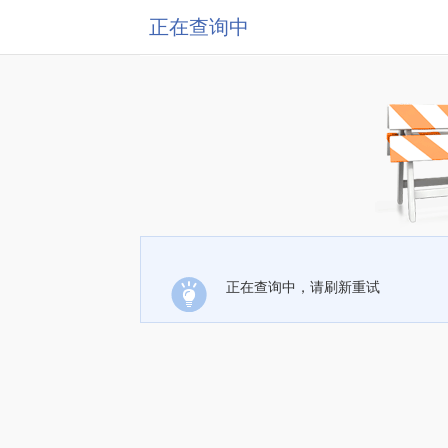
正在查询中
正在查询中，请刷新重试