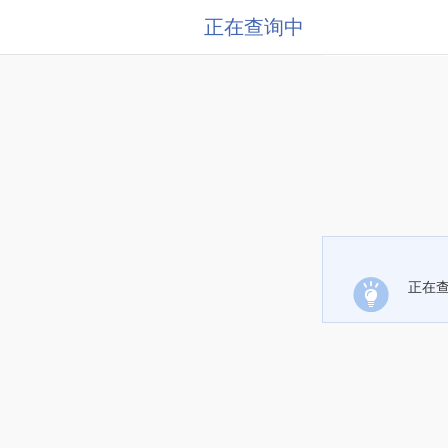
正在查询中
正在