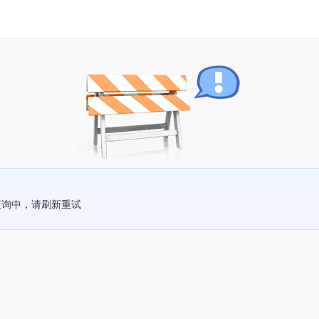
查询中，请刷新重试