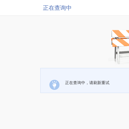
正在查询中
正在查询中，请刷新重试