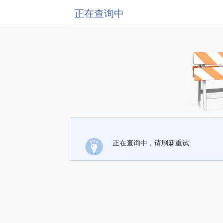
正在查询中
正在查询中，请刷新重试