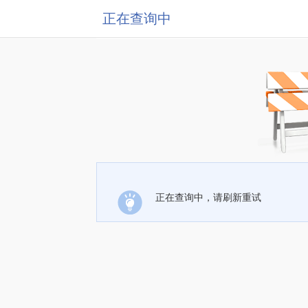
正在查询中
正在查询中，请刷新重试