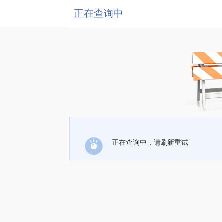
正在查询中
正在查询中，请刷新重试