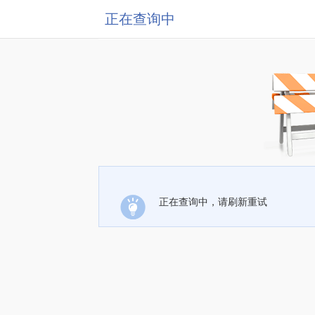
正在查询中
正在查询中，请刷新重试