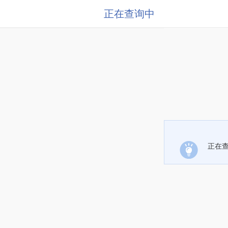
正在查询中
正在