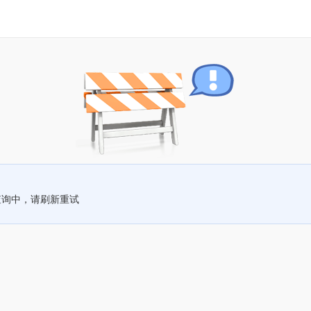
查询中，请刷新重试