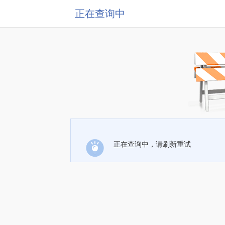
正在查询中
正在查询中，请刷新重试