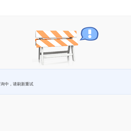
查询中，请刷新重试