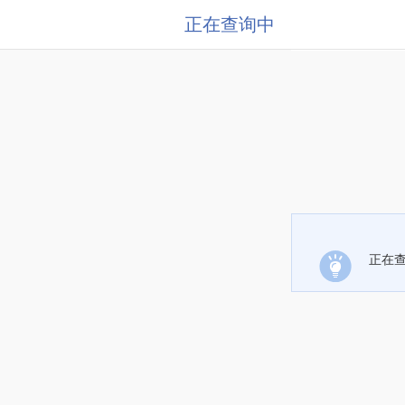
正在查询中
正在