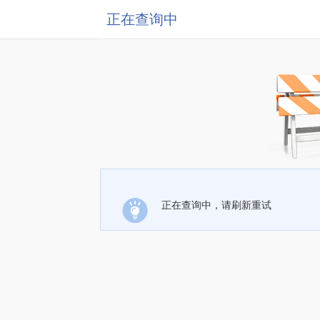
正在查询中
正在查询中，请刷新重试