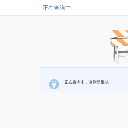
正在查询中
正在查询中，请刷新重试