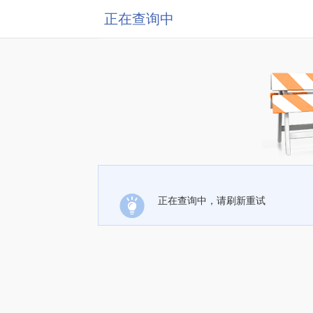
正在查询中
正在查询中，请刷新重试