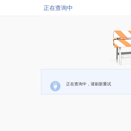
正在查询中
正在查询中，请刷新重试