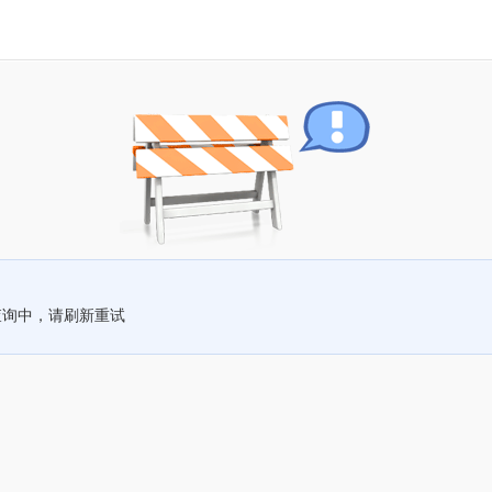
查询中，请刷新重试