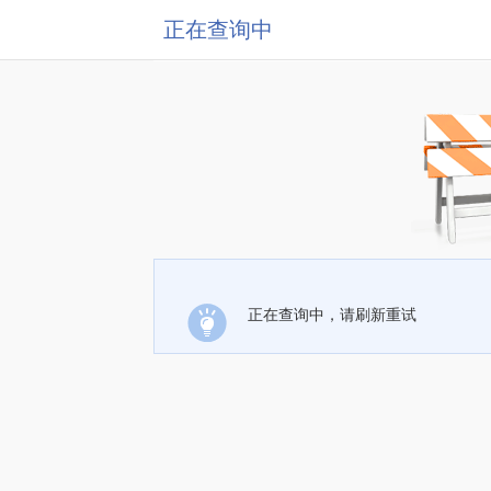
正在查询中
正在查询中，请刷新重试